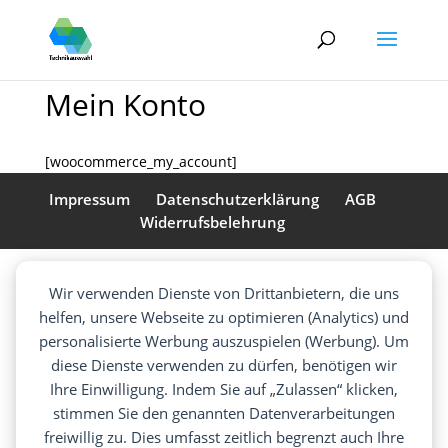
Mein Konto
[woocommerce_my_account]
Impressum
Datenschutzerklärung
AGB
Widerrufsbelehrung
Wir verwenden Dienste von Drittanbietern, die uns
helfen, unsere Webseite zu optimieren (Analytics) und
personalisierte Werbung auszuspielen (Werbung). Um
diese Dienste verwenden zu dürfen, benötigen wir
Ihre Einwilligung. Indem Sie auf „Zulassen“ klicken,
stimmen Sie den genannten Datenverarbeitungen
freiwillig zu. Dies umfasst zeitlich begrenzt auch Ihre