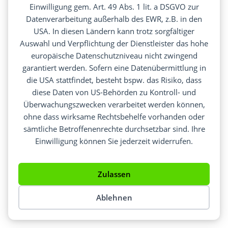
Einwilligung gem. Art. 49 Abs. 1 lit. a DSGVO zur
Datenverarbeitung außerhalb des EWR, z.B. in den
USA. In diesen Ländern kann trotz sorgfältiger
Auswahl und Verpflichtung der Dienstleister das hohe
europäische Datenschutzniveau nicht zwingend
garantiert werden. Sofern eine Datenübermittlung in
die USA stattfindet, besteht bspw. das Risiko, dass
diese Daten von US-Behörden zu Kontroll- und
Überwachungszwecken verarbeitet werden können,
ohne dass wirksame Rechtsbehelfe vorhanden oder
sämtliche Betroffenenrechte durchsetzbar sind. Ihre
Einwilligung können Sie jederzeit widerrufen.
Zulassen
Ablehnen