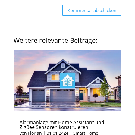
Kommentar abschicken
Weitere relevante Beiträge:
Alarmanlage mit Home Assistant und
ZigBee Sensoren konstruieren
von
Florian
|
31.01.2424
|
Smart Home