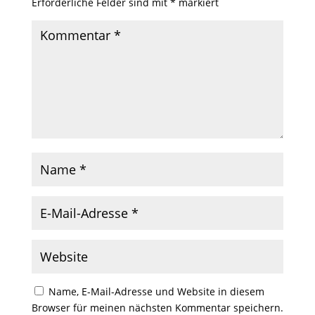
Erforderliche Felder sind mit
*
markiert
Name, E-Mail-Adresse und Website in diesem
Browser für meinen nächsten Kommentar speichern.