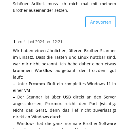
Schöner Artikel, muss ich mich mal mit meinem
Brother auseinander setzen.
Antworten
T
am 4. Juni 2024 um 12:21
Wir haben einen ähnlichen, älteren Brother-Scanner
im Einsatz. Dass die Tasten und Linux nutzbar sind,
war mir nicht bekannt. Ich habe daher einen etwas
krummen Workflow aufgebaut, der trotzdem gut
läuft:
– Unter Proxmox läuft ein komplettes Windows 11 in
einer VM
– Der Scanner ist über USB direkt an den Server
angeschlossen, Proxmox reicht den Port (wichtig:
Nicht das Gerät, denn das lief nicht zuverlässig)
direkt an Windows durch
– Windows hat die ganz normale Brother-Software