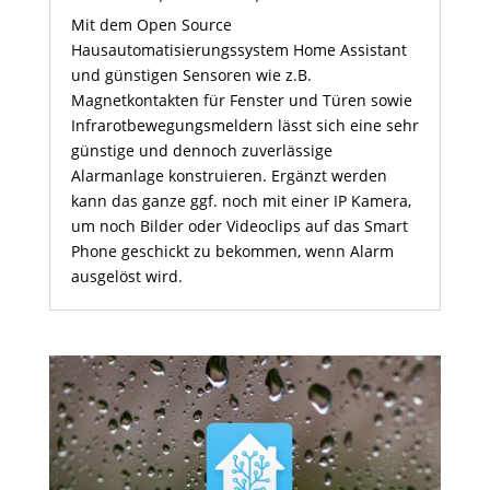
Mit dem Open Source
Hausautomatisierungssystem Home Assistant
und günstigen Sensoren wie z.B.
Magnetkontakten für Fenster und Türen sowie
Infrarotbewegungsmeldern lässt sich eine sehr
günstige und dennoch zuverlässige
Alarmanlage konstruieren. Ergänzt werden
kann das ganze ggf. noch mit einer IP Kamera,
um noch Bilder oder Videoclips auf das Smart
Phone geschickt zu bekommen, wenn Alarm
ausgelöst wird.