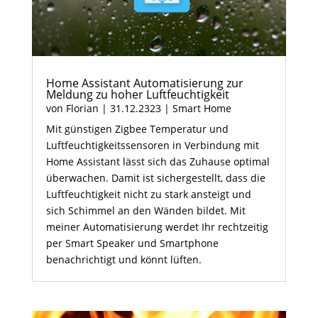
Home Assistant Automatisierung zur
Meldung zu hoher Luftfeuchtigkeit
von
Florian
|
31.12.2323
|
Smart Home
Mit günstigen Zigbee Temperatur und
Luftfeuchtigkeitssensoren in Verbindung mit
Home Assistant lässt sich das Zuhause optimal
überwachen. Damit ist sichergestellt, dass die
Luftfeuchtigkeit nicht zu stark ansteigt und
sich Schimmel an den Wänden bildet. Mit
meiner Automatisierung werdet Ihr rechtzeitig
per Smart Speaker und Smartphone
benachrichtigt und könnt lüften.