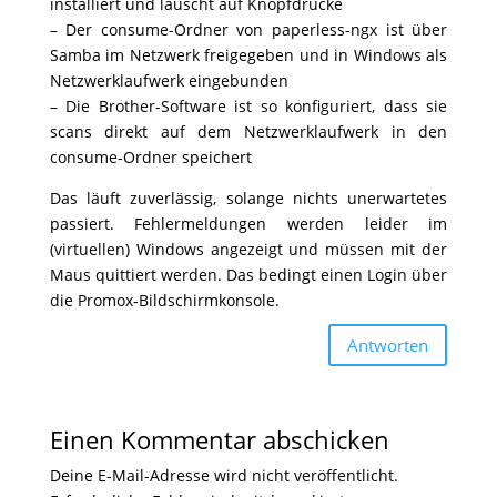
installiert und lauscht auf Knopfdrücke
– Der consume-Ordner von paperless-ngx ist über
Samba im Netzwerk freigegeben und in Windows als
Netzwerklaufwerk eingebunden
– Die Brother-Software ist so konfiguriert, dass sie
scans direkt auf dem Netzwerklaufwerk in den
consume-Ordner speichert
Das läuft zuverlässig, solange nichts unerwartetes
passiert. Fehlermeldungen werden leider im
(virtuellen) Windows angezeigt und müssen mit der
Maus quittiert werden. Das bedingt einen Login über
die Promox-Bildschirmkonsole.
Antworten
Einen Kommentar abschicken
Deine E-Mail-Adresse wird nicht veröffentlicht.