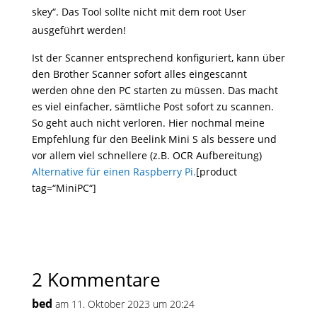
skey“. Das Tool sollte nicht mit dem root User
ausgeführt werden!
Ist der Scanner entsprechend konfiguriert, kann über
den Brother Scanner sofort alles eingescannt
werden ohne den PC starten zu müssen. Das macht
es viel einfacher, sämtliche Post sofort zu scannen.
So geht auch nicht verloren. Hier nochmal meine
Empfehlung für den Beelink Mini S als bessere und
vor allem viel schnellere (z.B. OCR Aufbereitung)
Alternative für einen Raspberry Pi.
[product
tag=“MiniPC“]
2 Kommentare
bed
am 11. Oktober 2023 um 20:24